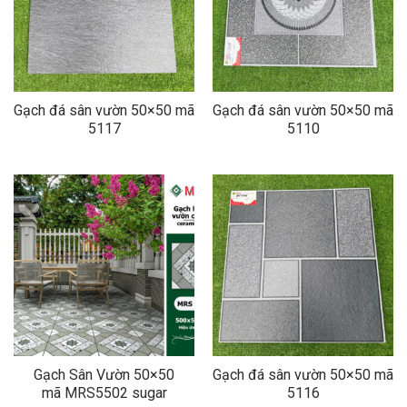
Gạch đá sân vườn 50×50 mã
Gạch đá sân vườn 50×50 mã
5117
5110
Gạch Sân Vườn 50×50
Gạch đá sân vườn 50×50 mã
mã MRS5502 sugar
5116