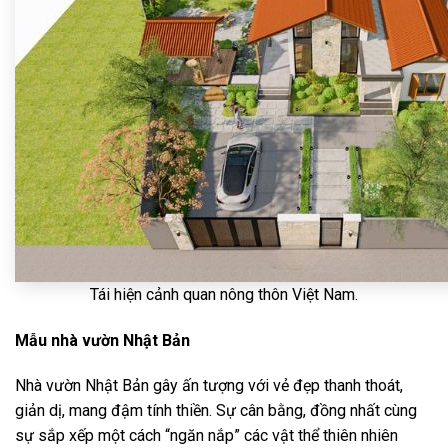
Tái hiện cảnh quan nông thôn Việt Nam.
Mẫu nhà vườn Nhật Bản
Nhà vườn Nhật Bản gây ấn tượng với vẻ đẹp thanh thoát,
giản dị, mang đậm tính thiền. Sự cân bằng, đồng nhất cùng
sự sắp xếp một cách “ngăn nắp” các vật thể thiên nhiên