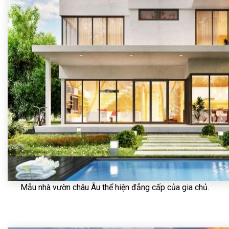
Mẫu nhà vườn châu Âu thể hiện đẳng cấp của gia chủ.