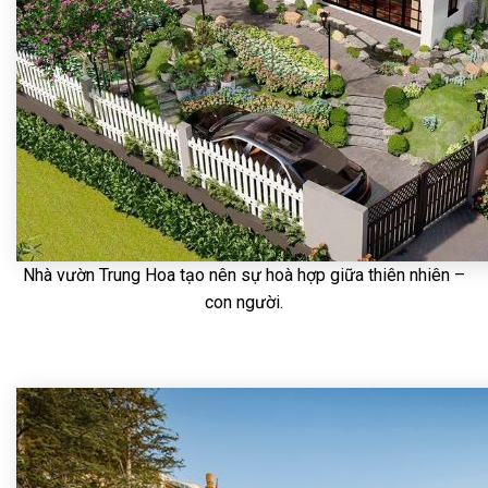
Nhà vườn Trung Hoa tạo nên sự hoà hợp giữa thiên nhiên –
con người.