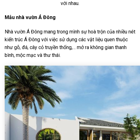
với nhau.
Mẫu nhà vườn Á Đông
Nhà vườn Á Đông mang trong mình sự hoà trộn của nhiều nét
kiến trúc Á Đông với việc sử dụng các vật liệu quen thuộc
như gỗ, đá, cây cỏ truyền thống,… mở ra không gian thanh
bình, mộc mạc và thư thái.