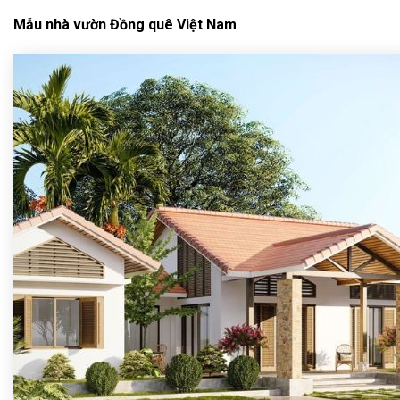
Mẫu nhà vườn Đồng quê Việt Nam