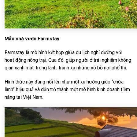
Mẫu nhà vườn Farmstay
Farmstay là mô hình kết hợp giữa du lịch nghỉ dưỡng với
hoạt động nông trại. Qua đó, giúp người ở trải nghiệm không
gian xanh mát, trong lành, tránh xa những xô bồ nơi phố thị.
Hình thức này đang nổi lên như một xu hướng giúp “chữa
lành” hiệu quả và dần trở thành một mô hình kinh doanh tiềm
năng tại Việt Nam.