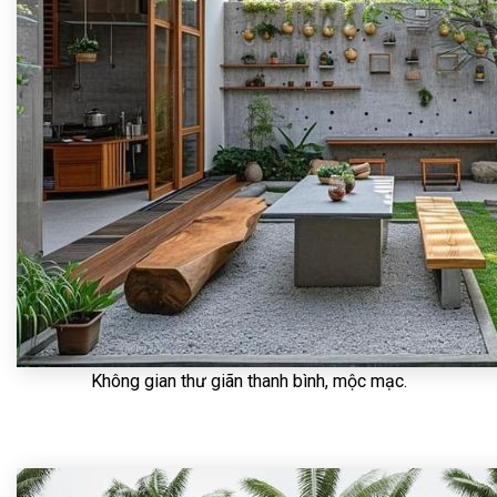
Không gian thư giãn thanh bình, mộc mạc.