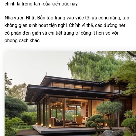
chính là trọng tâm của kiến trúc này.
Nhà vườn Nhật Bản tập trung vào việc tối ưu công năng, tạo
không gian sinh hoạt tiện nghi. Chính vì thế, các đường nét
có phần đơn giản và chi tiết trang trí cũng ít hơn so với
phong cách khác.