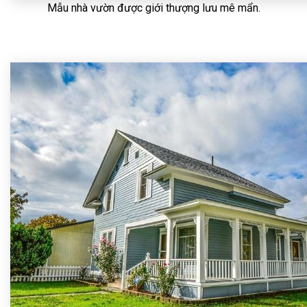
Mẫu nhà vườn được giới thượng lưu mê mẩn.