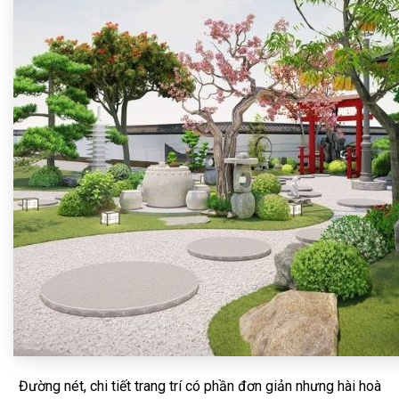
Đường nét, chi tiết trang trí có phần đơn giản nhưng hài hoà