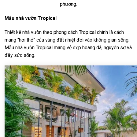
phương.
Mẫu nhà vườn Tropical
Thiết kế nhà vườn theo phong cách Tropical chính là cách
mang “hơi thở” của vùng đất nhiệt đới vào không gian sống.
Mẫu nhà vườn Tropical mang vẻ đẹp hoang dã, nguyên sơ và
đầy sức sống.