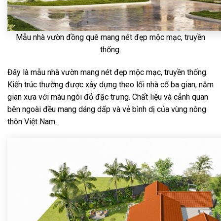
Mẫu nhà vườn đồng quê mang nét đẹp mộc mạc, truyền
thống.
Đây là mẫu nhà vườn mang nét đẹp mộc mạc, truyền thống.
Kiến trúc thường được xây dựng theo lối nhà cổ ba gian, năm
gian xưa với màu ngói đỏ đặc trưng. Chất liệu và cảnh quan
bên ngoài đều mang dáng dấp và vẻ bình dị của vùng nông
thôn Việt Nam.