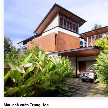
Mẫu nhà vườn Trung Hoa