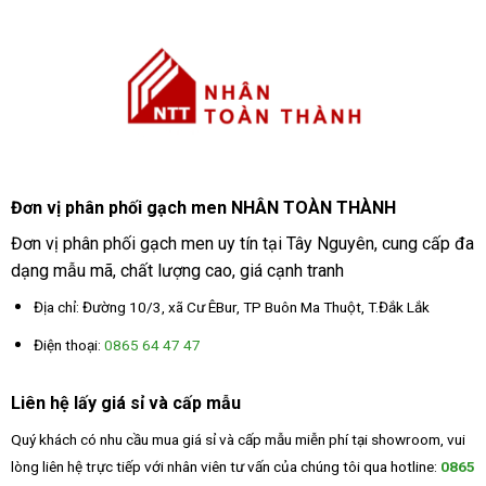
Đơn vị phân phối gạch men NHÂN TOÀN THÀNH
Đơn vị phân phối gạch men uy tín tại Tây Nguyên, cung cấp đa
dạng mẫu mã, chất lượng cao, giá cạnh tranh
Địa chỉ: Đường 10/3, xã Cư ÊBur, TP Buôn Ma Thuột, T.Đắk Lắk
Điện thoại:
0865 64 47 47
Liên hệ lấy giá sỉ và cấp mẫu
Quý khách có nhu cầu mua giá sỉ và cấp mẫu miễn phí tại showroom, vui
lòng liên hệ trực tiếp với nhân viên tư vấn của chúng tôi qua hotline:
0865